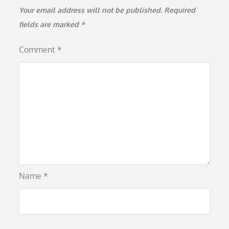
Your email address will not be published.
Required
fields are marked
*
Comment
*
Name
*