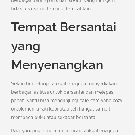
berbagai barang unik dan kreatif yang mungkin
tidak bisa kamu temui di tempat lain.
Tempat Bersantai
yang
Menyenangkan
Selain berbelanja, Zakgalleria juga menyediakan
berbagai fasilitas untuk bersantai dan melepas
penat. Kamu bisa mengunjungi cafe-cafe yang cozy
untuk menikmati kopi atau teh hangat sambil
membaca buku atau sekadar bersantai.
Bagi yang ingin mencari hiburan, Zakgalleria juga