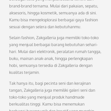
brand-brand ternama. Mulai dari pakaian, sepatu,
aksesoris, hingga kosmetik, semuanya ada di sini.
Kamu bisa mengeksplorasi berbagai gaya fashion
sesuai dengan selera dan kebutuhanmu.
Selain fashion, Zakgalleria juga memiliki toko-toko
yang menjual berbagai barang kebutuhan sehari-
hari. Mulai dari elektronik, peralatan rumah tangga,
buku, mainan anak-anak, hingga perlengkapan
hobi, semuanya tersedia di Zakgalleria dengan
kualitas terjamin.
Tak hanya itu, bagi pecinta seni dan kerajinan
tangan, Zakgalleria juga memiliki galeri seni dan
toko-toko yang menjual produk handmade
berkualitas tinggi. Kamu bisa menemukan