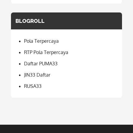
BLOGROLL
Pola Terpercaya
RTP Pola Terpercaya
Daftar PUMA33
JIN33 Daftar
RUSA33