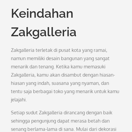
Keindahan
Zakgalleria
Zakgalleria terletak di pusat kota yang ramai,
namun memiliki desain bangunan yang sangat
menarik dan tenang. Ketika kamu memasuki
Zakgalleria, kamu akan disambut dengan hiasan-
hiasan yang indah, suasana yang nyaman, dan
tentu saja berbagai toko yang menarik untuk kamu
jelajahi.
Setiap sudut Zakgalleria dirancang dengan baik
sehingga pengunjung dapat merasa betah dan
senang berlama-lama di sana. Mulai dari dekorasi