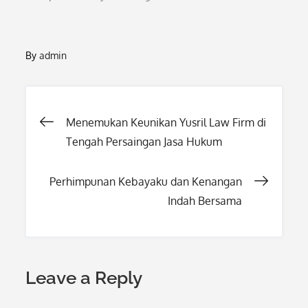
By
admin
Post
Menemukan Keunikan Yusril Law Firm di
Tengah Persaingan Jasa Hukum
navigation
Perhimpunan Kebayaku dan Kenangan
Indah Bersama
Leave a Reply