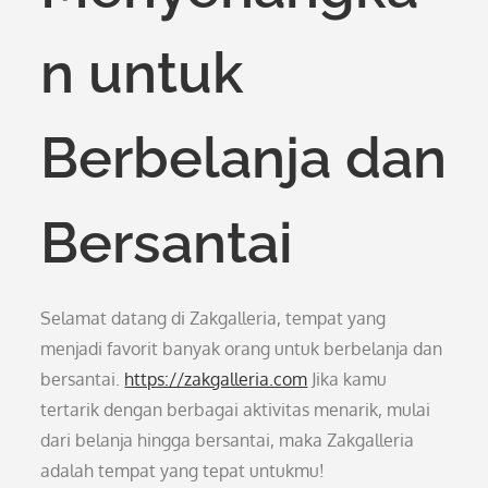
n untuk
Berbelanja dan
Bersantai
Selamat datang di Zakgalleria, tempat yang
menjadi favorit banyak orang untuk berbelanja dan
bersantai.
https://zakgalleria.com
Jika kamu
tertarik dengan berbagai aktivitas menarik, mulai
dari belanja hingga bersantai, maka Zakgalleria
adalah tempat yang tepat untukmu!