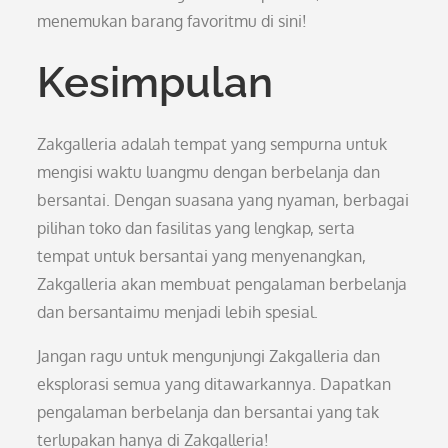
menemukan barang favoritmu di sini!
Kesimpulan
Zakgalleria adalah tempat yang sempurna untuk
mengisi waktu luangmu dengan berbelanja dan
bersantai. Dengan suasana yang nyaman, berbagai
pilihan toko dan fasilitas yang lengkap, serta
tempat untuk bersantai yang menyenangkan,
Zakgalleria akan membuat pengalaman berbelanja
dan bersantaimu menjadi lebih spesial.
Jangan ragu untuk mengunjungi Zakgalleria dan
eksplorasi semua yang ditawarkannya. Dapatkan
pengalaman berbelanja dan bersantai yang tak
terlupakan hanya di Zakgalleria!