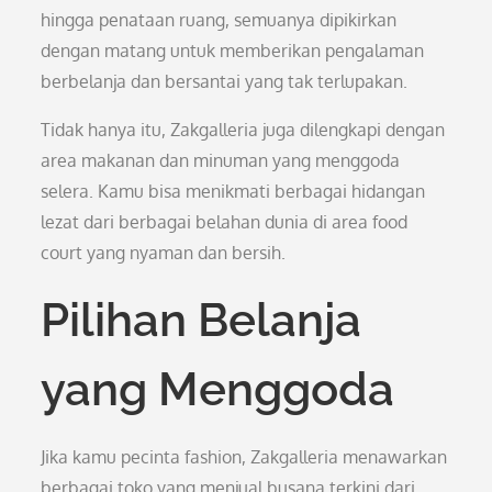
hingga penataan ruang, semuanya dipikirkan
dengan matang untuk memberikan pengalaman
berbelanja dan bersantai yang tak terlupakan.
Tidak hanya itu, Zakgalleria juga dilengkapi dengan
area makanan dan minuman yang menggoda
selera. Kamu bisa menikmati berbagai hidangan
lezat dari berbagai belahan dunia di area food
court yang nyaman dan bersih.
Pilihan Belanja
yang Menggoda
Jika kamu pecinta fashion, Zakgalleria menawarkan
berbagai toko yang menjual busana terkini dari