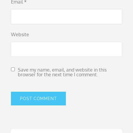
Email
*
Website
Save my name, email, and website in this
browser for the next time I comment.