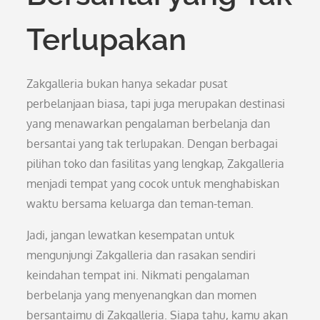
Terlupakan
Zakgalleria bukan hanya sekadar pusat
perbelanjaan biasa, tapi juga merupakan destinasi
yang menawarkan pengalaman berbelanja dan
bersantai yang tak terlupakan. Dengan berbagai
pilihan toko dan fasilitas yang lengkap, Zakgalleria
menjadi tempat yang cocok untuk menghabiskan
waktu bersama keluarga dan teman-teman.
Jadi, jangan lewatkan kesempatan untuk
mengunjungi Zakgalleria dan rasakan sendiri
keindahan tempat ini. Nikmati pengalaman
berbelanja yang menyenangkan dan momen
bersantaimu di Zakgalleria. Siapa tahu, kamu akan