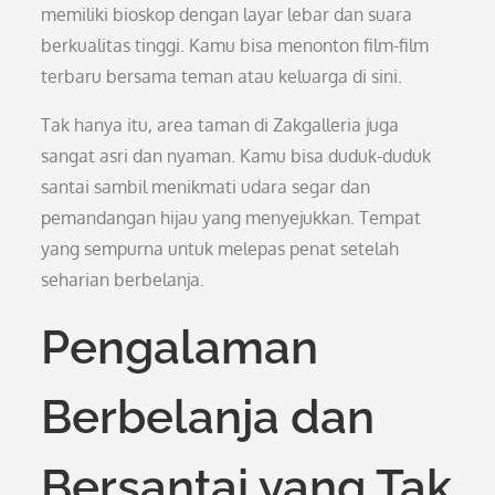
memiliki bioskop dengan layar lebar dan suara
berkualitas tinggi. Kamu bisa menonton film-film
terbaru bersama teman atau keluarga di sini.
Tak hanya itu, area taman di Zakgalleria juga
sangat asri dan nyaman. Kamu bisa duduk-duduk
santai sambil menikmati udara segar dan
pemandangan hijau yang menyejukkan. Tempat
yang sempurna untuk melepas penat setelah
seharian berbelanja.
Pengalaman
Berbelanja dan
Bersantai yang Tak