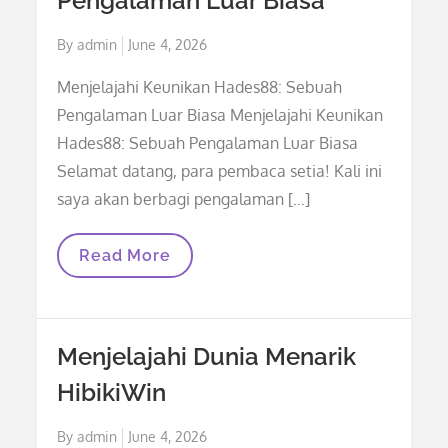
Pengalaman Luar Biasa
Posted
By
admin
June 4, 2026
on
Menjelajahi Keunikan Hades88: Sebuah
Pengalaman Luar Biasa Menjelajahi Keunikan
Hades88: Sebuah Pengalaman Luar Biasa
Selamat datang, para pembaca setia! Kali ini
saya akan berbagi pengalaman […]
Menjelajahi
Read More
Keunikan
Hades88:
Sebuah
Pengalaman
Luar
Menjelajahi Dunia Menarik
Biasa
HibikiWin
Posted
By
admin
June 4, 2026