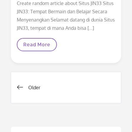
Create random article about Situs JIN33 Situs
JIN33: Tempat Bermain dan Belajar Secara
Menyenangkan Selamat datang di dunia Situs
JIN33, tempat di mana Anda bisa […]
Situs
Read More
JIN33:
Tempat
Bermain
Dan
Belajar
Secara
Menyenangkan
Posts
Older
navigation