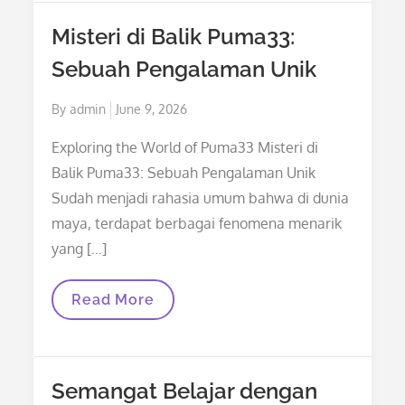
Perlu
Kamu
Misteri di Balik Puma33:
Ketahui
Sebuah Pengalaman Unik
Posted
By
admin
June 9, 2026
on
Exploring the World of Puma33 Misteri di
Balik Puma33: Sebuah Pengalaman Unik
Sudah menjadi rahasia umum bahwa di dunia
maya, terdapat berbagai fenomena menarik
yang […]
Misteri
Read More
Di
Balik
Puma33:
Sebuah
Pengalaman
Semangat Belajar dengan
Unik