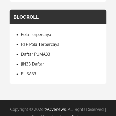
BLOGROLL
Pola Terpercaya
RTP Pola Terpercaya
Daftar PUMA33
JIN33 Daftar
RUSA33
Copyright © 2026
tvOvenews
. All Rights Reserved |