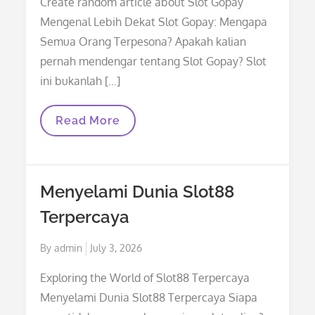
Create random article about Slot Gopay
Mengenal Lebih Dekat Slot Gopay: Mengapa
Semua Orang Terpesona? Apakah kalian
pernah mendengar tentang Slot Gopay? Slot
ini bukanlah […]
Mengenal
Read More
Lebih
Dekat
Slot
Gopay:
Mengapa
Menyelami Dunia Slot88
Semua
Orang
Terpercaya
Terpesona?
Posted
By
admin
July 3, 2026
on
Exploring the World of Slot88 Terpercaya
Menyelami Dunia Slot88 Terpercaya Siapa