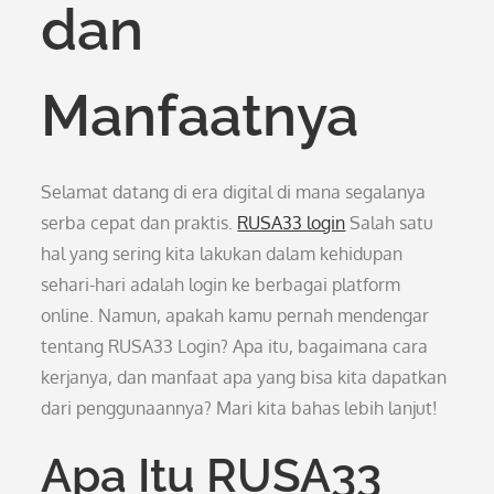
dan
Manfaatnya
Selamat datang di era digital di mana segalanya
serba cepat dan praktis.
RUSA33 login
Salah satu
hal yang sering kita lakukan dalam kehidupan
sehari-hari adalah login ke berbagai platform
online. Namun, apakah kamu pernah mendengar
tentang RUSA33 Login? Apa itu, bagaimana cara
kerjanya, dan manfaat apa yang bisa kita dapatkan
dari penggunaannya? Mari kita bahas lebih lanjut!
Apa Itu RUSA33