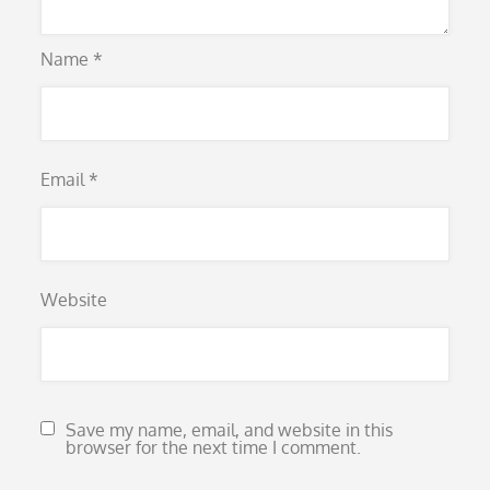
Name
*
Email
*
Website
Save my name, email, and website in this
browser for the next time I comment.