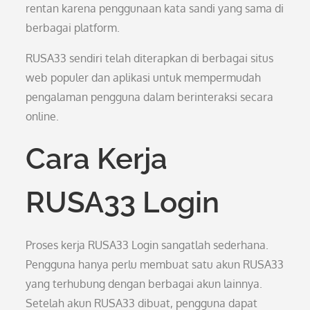
rentan karena penggunaan kata sandi yang sama di
berbagai platform.
RUSA33 sendiri telah diterapkan di berbagai situs
web populer dan aplikasi untuk mempermudah
pengalaman pengguna dalam berinteraksi secara
online.
Cara Kerja
RUSA33 Login
Proses kerja RUSA33 Login sangatlah sederhana.
Pengguna hanya perlu membuat satu akun RUSA33
yang terhubung dengan berbagai akun lainnya.
Setelah akun RUSA33 dibuat, pengguna dapat