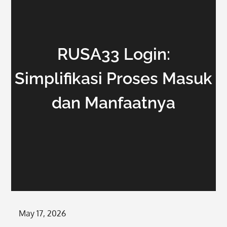
RUSA33 Login:
Simplifikasi Proses Masuk
dan Manfaatnya
Posted
May 17, 2026