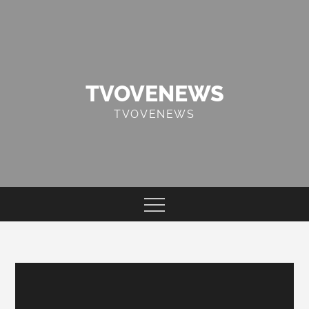
Skip
to
content
TVOVENEWS
TVOVENEWS