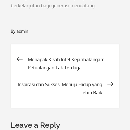
berkelanjutan bagi generasi mendatang.
By
admin
Post
Menapak Kisah Intel Kejaribalangan:
Petualangan Tak Terduga
navigation
Inspirasi dan Sukses: Menuju Hidup yang
Lebih Baik
Leave a Reply