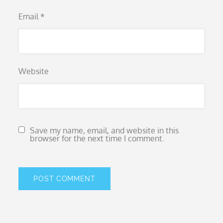
Email
*
Website
Save my name, email, and website in this
browser for the next time I comment.