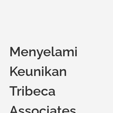
Menyelami
Keunikan
Tribeca
Associates