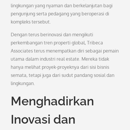
lingkungan yang nyaman dan berkelanjutan bagi
pengunjung serta pedagang yang beroperasi di
kompleks tersebut.
Dengan terus berinovasi dan mengikuti
perkembangan tren properti global, Tribeca
Associates terus menempatkan diri sebagai pemain
utama dalam industri real estate. Mereka tidak
hanya melihat proyek-proyeknya dari sisi bisnis
semata, tetapi juga dari sudut pandang sosial dan
lingkungan.
Menghadirkan
Inovasi dan