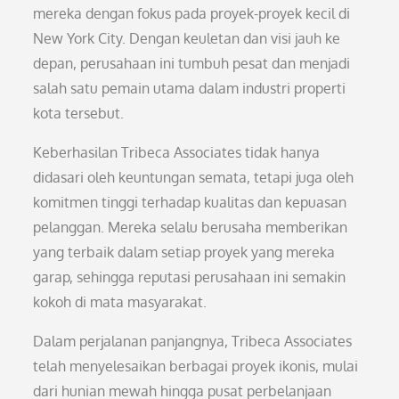
mereka dengan fokus pada proyek-proyek kecil di
New York City. Dengan keuletan dan visi jauh ke
depan, perusahaan ini tumbuh pesat dan menjadi
salah satu pemain utama dalam industri properti
kota tersebut.
Keberhasilan Tribeca Associates tidak hanya
didasari oleh keuntungan semata, tetapi juga oleh
komitmen tinggi terhadap kualitas dan kepuasan
pelanggan. Mereka selalu berusaha memberikan
yang terbaik dalam setiap proyek yang mereka
garap, sehingga reputasi perusahaan ini semakin
kokoh di mata masyarakat.
Dalam perjalanan panjangnya, Tribeca Associates
telah menyelesaikan berbagai proyek ikonis, mulai
dari hunian mewah hingga pusat perbelanjaan