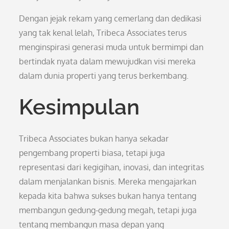
Dengan jejak rekam yang cemerlang dan dedikasi
yang tak kenal lelah, Tribeca Associates terus
menginspirasi generasi muda untuk bermimpi dan
bertindak nyata dalam mewujudkan visi mereka
dalam dunia properti yang terus berkembang.
Kesimpulan
Tribeca Associates bukan hanya sekadar
pengembang properti biasa, tetapi juga
representasi dari kegigihan, inovasi, dan integritas
dalam menjalankan bisnis. Mereka mengajarkan
kepada kita bahwa sukses bukan hanya tentang
membangun gedung-gedung megah, tetapi juga
tentang membangun masa depan yang