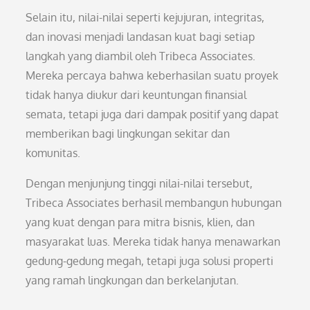
Selain itu, nilai-nilai seperti kejujuran, integritas,
dan inovasi menjadi landasan kuat bagi setiap
langkah yang diambil oleh Tribeca Associates.
Mereka percaya bahwa keberhasilan suatu proyek
tidak hanya diukur dari keuntungan finansial
semata, tetapi juga dari dampak positif yang dapat
memberikan bagi lingkungan sekitar dan
komunitas.
Dengan menjunjung tinggi nilai-nilai tersebut,
Tribeca Associates berhasil membangun hubungan
yang kuat dengan para mitra bisnis, klien, dan
masyarakat luas. Mereka tidak hanya menawarkan
gedung-gedung megah, tetapi juga solusi properti
yang ramah lingkungan dan berkelanjutan.