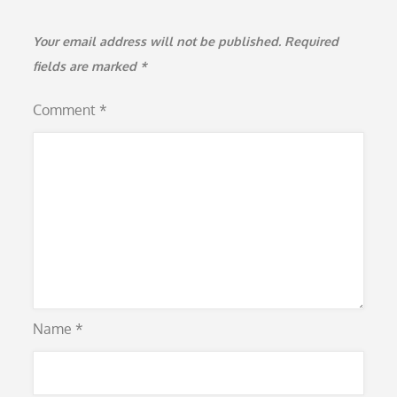
Your email address will not be published.
Required
fields are marked
*
Comment
*
Name
*