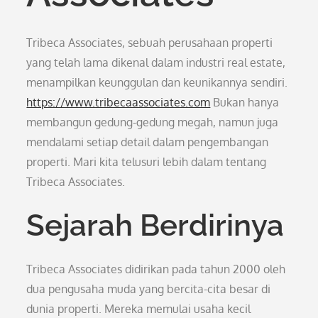
Tribeca Associates, sebuah perusahaan properti
yang telah lama dikenal dalam industri real estate,
menampilkan keunggulan dan keunikannya sendiri.
https://www.tribecaassociates.com
Bukan hanya
membangun gedung-gedung megah, namun juga
mendalami setiap detail dalam pengembangan
properti. Mari kita telusuri lebih dalam tentang
Tribeca Associates.
Sejarah Berdirinya
Tribeca Associates didirikan pada tahun 2000 oleh
dua pengusaha muda yang bercita-cita besar di
dunia properti. Mereka memulai usaha kecil