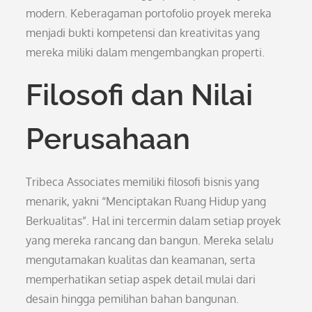
modern. Keberagaman portofolio proyek mereka
menjadi bukti kompetensi dan kreativitas yang
mereka miliki dalam mengembangkan properti.
Filosofi dan Nilai
Perusahaan
Tribeca Associates memiliki filosofi bisnis yang
menarik, yakni “Menciptakan Ruang Hidup yang
Berkualitas”. Hal ini tercermin dalam setiap proyek
yang mereka rancang dan bangun. Mereka selalu
mengutamakan kualitas dan keamanan, serta
memperhatikan setiap aspek detail mulai dari
desain hingga pemilihan bahan bangunan.