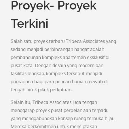
Proyek- Proyek
Terkini
Salah satu proyek terbaru Tribeca Associates yang
sedang menjadi perbincangan hangat adalah
pembangunan kompleks apartemen eksklusif di
pusat kota. Dengan desain yang modern dan
fasilitas lengkap, kompleks tersebut menjadi
primadona bagi para pencari hunian mewah di
tengah hiruk pikuk perkotaan.
Selain itu, Tribeca Associates juga tengah
menggarap proyek pusat perbelanjaan terpadu
yang menggabungkan konsep ruang terbuka hijau.
Mereka berkomitmen untuk menciptakan