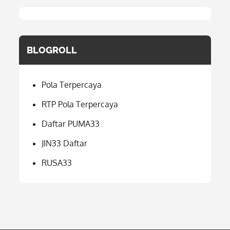
BLOGROLL
Pola Terpercaya
RTP Pola Terpercaya
Daftar PUMA33
JIN33 Daftar
RUSA33