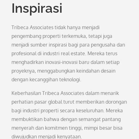
Inspirasi
Tribeca Associates tidak hanya menjadi
pengembang properti terkemuka, tetapi juga
menjadi sumber inspirasi bagi para pengusaha dan
profesional di industri real estate. Mereka terus
menghadirkan inovasi-inovasi baru dalam setiap
proyeknya, menggabungkan keindahan desain
dengan kecanggihan teknologi.
Keberhasilan Tribeca Associates dalam menarik
perhatian pasar global turut memberikan dorongan
bagi industri properti secara keseluruhan. Mereka
membuktikan bahwa dengan semangat pantang
menyerah dan komitmen tinggi, mimpi besar bisa
diwujudkan menjadi kenyataan.