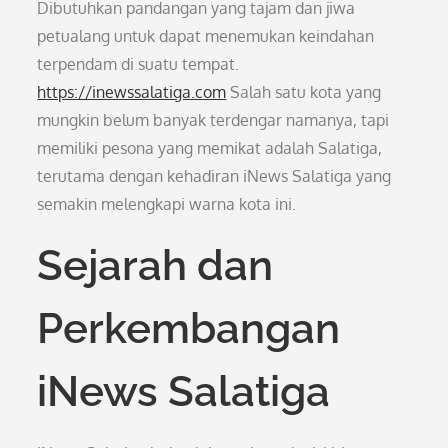
Dibutuhkan pandangan yang tajam dan jiwa
petualang untuk dapat menemukan keindahan
terpendam di suatu tempat.
https://inewssalatiga.com
Salah satu kota yang
mungkin belum banyak terdengar namanya, tapi
memiliki pesona yang memikat adalah Salatiga,
terutama dengan kehadiran iNews Salatiga yang
semakin melengkapi warna kota ini.
Sejarah dan
Perkembangan
iNews Salatiga