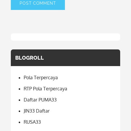
BLOGROLL
Pola Terpercaya
RTP Pola Terpercaya
Daftar PUMA33
JIN33 Daftar
RUSA33