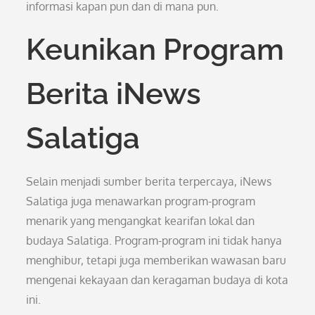
informasi kapan pun dan di mana pun.
Keunikan Program
Berita iNews
Salatiga
Selain menjadi sumber berita terpercaya, iNews
Salatiga juga menawarkan program-program
menarik yang mengangkat kearifan lokal dan
budaya Salatiga. Program-program ini tidak hanya
menghibur, tetapi juga memberikan wawasan baru
mengenai kekayaan dan keragaman budaya di kota
ini.