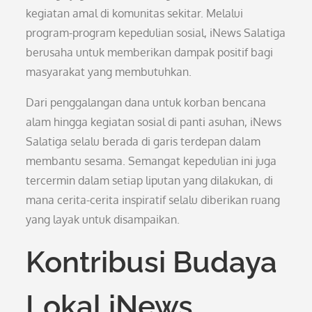
kegiatan amal di komunitas sekitar. Melalui
program-program kepedulian sosial, iNews Salatiga
berusaha untuk memberikan dampak positif bagi
masyarakat yang membutuhkan.
Dari penggalangan dana untuk korban bencana
alam hingga kegiatan sosial di panti asuhan, iNews
Salatiga selalu berada di garis terdepan dalam
membantu sesama. Semangat kepedulian ini juga
tercermin dalam setiap liputan yang dilakukan, di
mana cerita-cerita inspiratif selalu diberikan ruang
yang layak untuk disampaikan.
Kontribusi Budaya
Lokal iNews