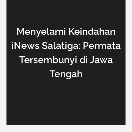
Menyelami Keindahan
iNews Salatiga: Permata
Tersembunyi di Jawa
Tengah