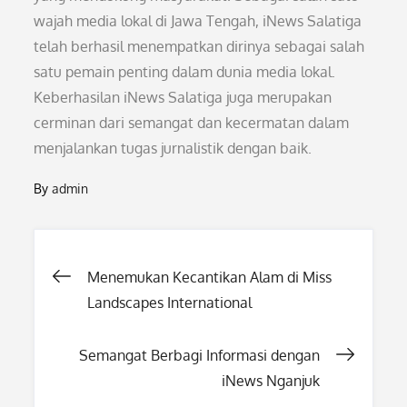
wajah media lokal di Jawa Tengah, iNews Salatiga
telah berhasil menempatkan dirinya sebagai salah
satu pemain penting dalam dunia media lokal.
Keberhasilan iNews Salatiga juga merupakan
cerminan dari semangat dan kecermatan dalam
menjalankan tugas jurnalistik dengan baik.
By
admin
Post
Menemukan Kecantikan Alam di Miss
Landscapes International
navigation
Semangat Berbagi Informasi dengan
iNews Nganjuk