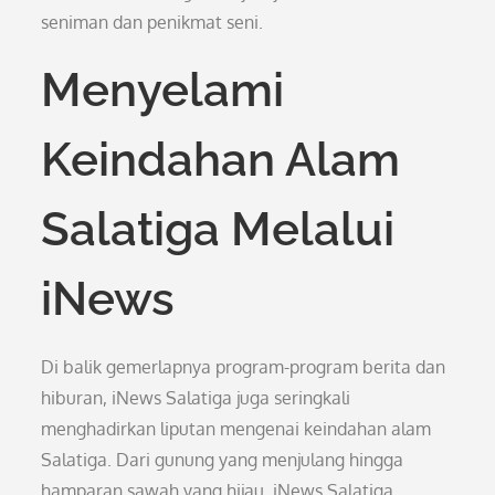
seniman dan penikmat seni.
Menyelami
Keindahan Alam
Salatiga Melalui
iNews
Di balik gemerlapnya program-program berita dan
hiburan, iNews Salatiga juga seringkali
menghadirkan liputan mengenai keindahan alam
Salatiga. Dari gunung yang menjulang hingga
hamparan sawah yang hijau, iNews Salatiga