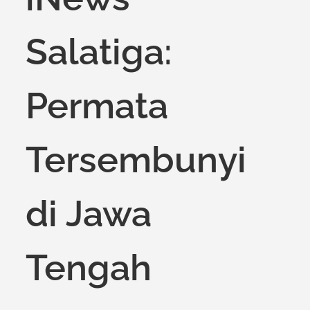
Salatiga:
Permata
Tersembunyi
di Jawa
Tengah