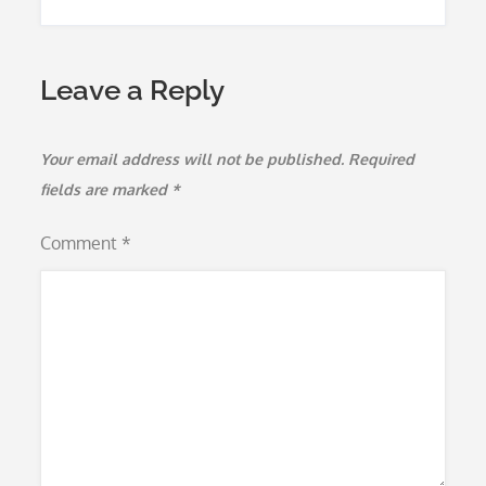
Leave a Reply
Your email address will not be published.
Required
fields are marked
*
Comment
*