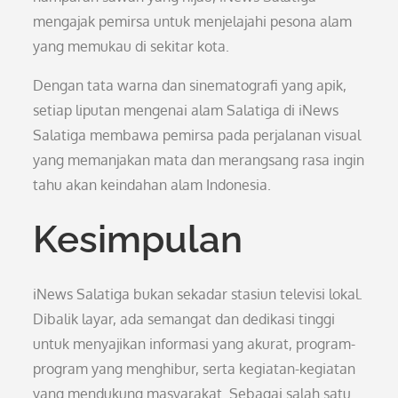
mengajak pemirsa untuk menjelajahi pesona alam
yang memukau di sekitar kota.
Dengan tata warna dan sinematografi yang apik,
setiap liputan mengenai alam Salatiga di iNews
Salatiga membawa pemirsa pada perjalanan visual
yang memanjakan mata dan merangsang rasa ingin
tahu akan keindahan alam Indonesia.
Kesimpulan
iNews Salatiga bukan sekadar stasiun televisi lokal.
Dibalik layar, ada semangat dan dedikasi tinggi
untuk menyajikan informasi yang akurat, program-
program yang menghibur, serta kegiatan-kegiatan
yang mendukung masyarakat. Sebagai salah satu