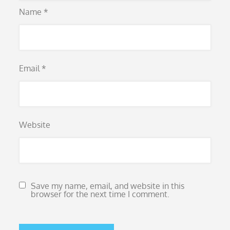
Name
*
Email
*
Website
Save my name, email, and website in this
browser for the next time I comment.