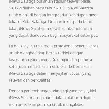
iNews Salatiga bukanlah stasiun televisi biasa.
Sejak didirikan pada tahun 2010, iNews Salatiga
telah menjadi bagian integral dari kehidupan media
lokal di Kota Salatiga. Dengan fokus pada berita
lokal, iNews Salatiga menjadi sumber informasi
yang dapat diandalkan bagi masyarakat setempat.
Di balik layar, tim jurnalis profesional bekerja keras
untuk menghadirkan berita terkini dengan
keakuratan yang tinggi. Dukungan dari pemirsa
setia juga menjadi salah satu pilar keberhasilan
iNews Salatiga dalam menyajikan liputan yang
relevan dan berkualitas.
Dengan perkembangan teknologi yang pesat, kini
iNews Salatiga juga hadir dalam platform digital,
memungkinkan pemirsa untuk mengakses