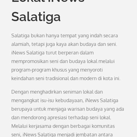
Salatiga
Salatiga bukan hanya tempat yang indah secara
alamiah, tetapi juga kaya akan budaya dan seni.
iNews Salatiga turut berperan dalam
mempromosikan seni dan budaya lokal melalui
program-program khusus yang menyoroti
keindahan seni tradisional dan modern di kota ini.
Dengan menghadirkan seniman lokal dan
mengangkat isu-isu kebudayaan, iNews Salatiga
berupaya untuk menjaga warisan budaya yang ada
dan mendorong apresiasi terhadap seni lokal.
Melalui kerjasama dengan berbagai komunitas
seni, iNews Salatiga menjadi jembatan antara