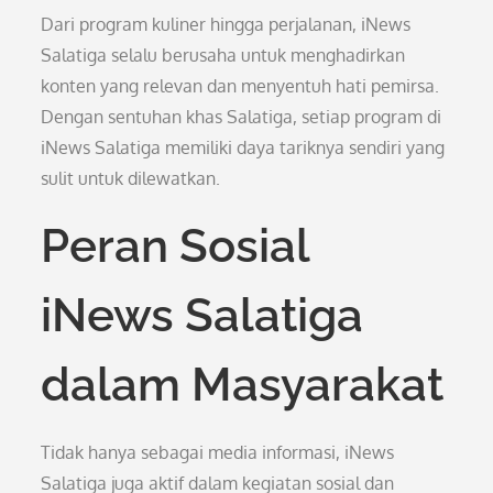
Dari program kuliner hingga perjalanan, iNews
Salatiga selalu berusaha untuk menghadirkan
konten yang relevan dan menyentuh hati pemirsa.
Dengan sentuhan khas Salatiga, setiap program di
iNews Salatiga memiliki daya tariknya sendiri yang
sulit untuk dilewatkan.
Peran Sosial
iNews Salatiga
dalam Masyarakat
Tidak hanya sebagai media informasi, iNews
Salatiga juga aktif dalam kegiatan sosial dan