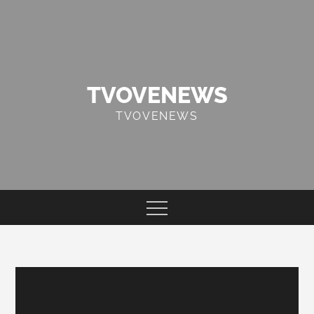
Skip
to
content
TVOVENEWS
TVOVENEWS