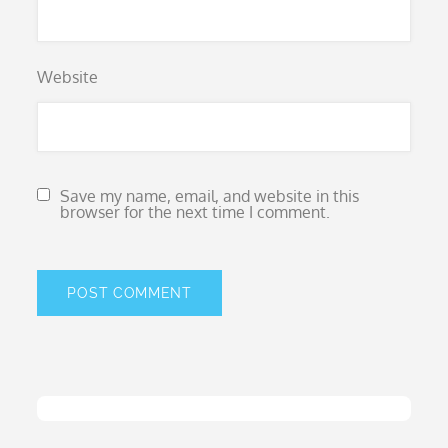
Website
Save my name, email, and website in this
browser for the next time I comment.