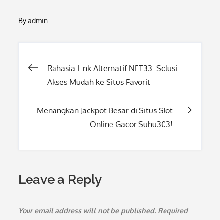
By
admin
Post
Rahasia Link Alternatif NET33: Solusi
Akses Mudah ke Situs Favorit
navigation
Menangkan Jackpot Besar di Situs Slot
Online Gacor Suhu303!
Leave a Reply
Your email address will not be published.
Required