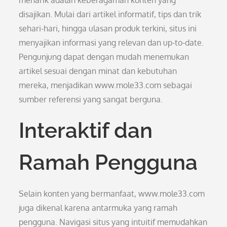
menarik adalah keberagaman konten yang
disajikan. Mulai dari artikel informatif, tips dan trik
sehari-hari, hingga ulasan produk terkini, situs ini
menyajikan informasi yang relevan dan up-to-date.
Pengunjung dapat dengan mudah menemukan
artikel sesuai dengan minat dan kebutuhan
mereka, menjadikan www.mole33.com sebagai
sumber referensi yang sangat berguna.
Interaktif dan
Ramah Pengguna
Selain konten yang bermanfaat, www.mole33.com
juga dikenal karena antarmuka yang ramah
pengguna. Navigasi situs yang intuitif memudahkan