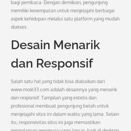
bagi pembaca. Dengan demikian, pengunjung
memiliki kesempatan untuk menjelajahi berbagai
aspek kehidupan melalui satu platform yang mudah
diakses.
Desain Menarik
dan Responsif
Salah satu hal yang tidak bisa diabaikan dari
www.mole33.com adalah desainnya yang menarik
dan responsif. Tampilan yang estetis dan
profesional membuat pengunjung betah untuk
menjelajahi situs ini dalam waktu yang lama. Selain
itu, responsivitas situs ini juga memastikan
pengalaman pengguna yang lancar, baik di desktop