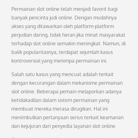
Permainan slot online telah menjadi favorit bagi
banyak pencinta judi online. Dengan mudahnya
akses yang ditawarkan oleh platform-platform
perjudian daring, tidak heran jika minat masyarakat
terhadap slot online semakin meningkat. Namun, di
balik popularitasnya, terdapat sejumlah kasus
kontroversial yang menimpa permainan ini.
Salah satu kasus yang mencuat adalah terkait
dengan kecurangan dalam mekanisme permainan
slot online. Beberapa pemain melaporkan adanya
ketidakadilan dalam sistem permainan yang
membuat mereka merasa dirugikan. Hal ini
menimbulkan pertanyaan serius terkait keamanan
dan kejujuran dari penyedia layanan slot online.