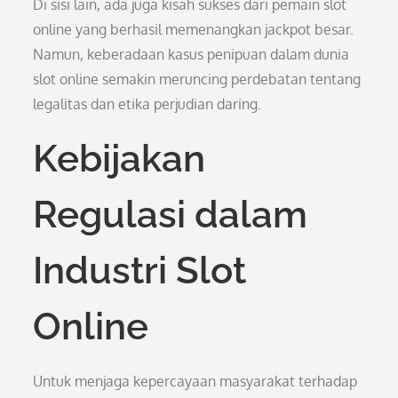
Di sisi lain, ada juga kisah sukses dari pemain slot
online yang berhasil memenangkan jackpot besar.
Namun, keberadaan kasus penipuan dalam dunia
slot online semakin meruncing perdebatan tentang
legalitas dan etika perjudian daring.
Kebijakan
Regulasi dalam
Industri Slot
Online
Untuk menjaga kepercayaan masyarakat terhadap