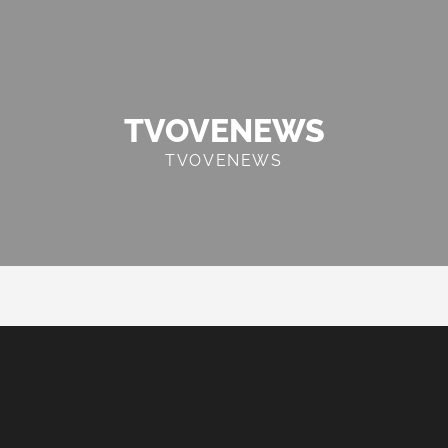
TVOVENEWS
TVOVENEWS