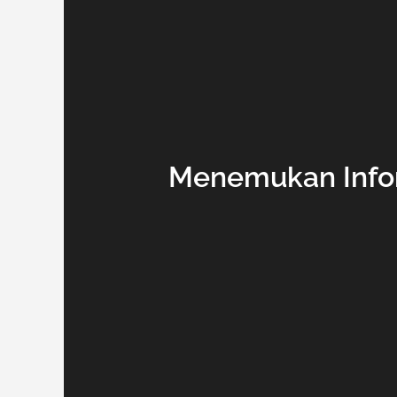
Menemukan Inform