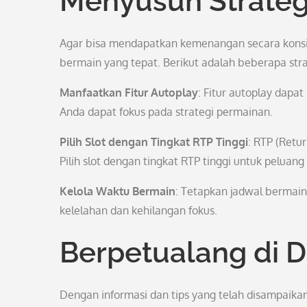
Menyusun Strateg
Agar bisa mendapatkan kemenangan secara konsis
bermain yang tepat. Berikut adalah beberapa stra
Manfaatkan Fitur Autoplay
: Fitur autoplay dap
Anda dapat fokus pada strategi permainan.
Pilih Slot dengan Tingkat RTP Tinggi
: RTP (Retu
Pilih slot dengan tingkat RTP tinggi untuk peluan
Kelola Waktu Bermain
: Tetapkan jadwal bermain
kelelahan dan kehilangan fokus.
Berpetualang di D
Dengan informasi dan tips yang telah disampaikan