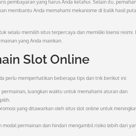
garis pembayaran yang harus Anda ketahui. Selain itu, pemah
kan membantu Anda memahami mekanisme di balik hasil put
uk selalu memilih situs terpercaya dan memiliki lisensi resmi.
ermainan yang Anda mainkan.
ain Slot Online
a perlu memperhatikan beberapa tips dan trik berikut ini:
 permainan, luangkan waktu untuk memahami aturan dan
ilih.
romosi yang ditawarkan oleh situs slot online untuk meningka
n modal permainan dan hindari mengambil risiko lebih dari ya