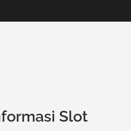
ormasi Slot