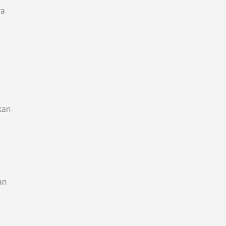
ra
kan
an