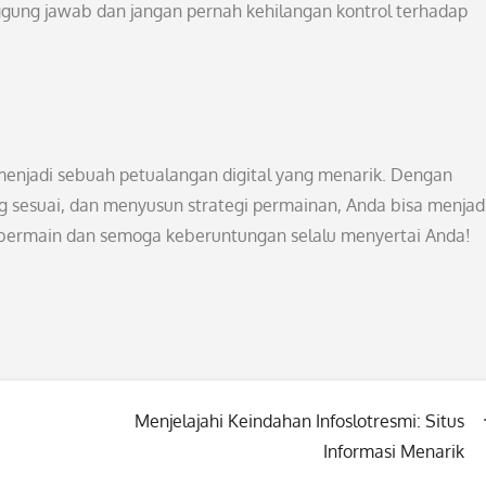
nggung jawab dan jangan pernah kehilangan kontrol terhadap
enjadi sebuah petualangan digital yang menarik. Dengan
g sesuai, dan menyusun strategi permainan, Anda bisa menjad
t bermain dan semoga keberuntungan selalu menyertai Anda!
Menjelajahi Keindahan Infoslotresmi: Situs
Informasi Menarik