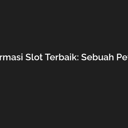
asi Slot Terbaik: Sebuah Pe