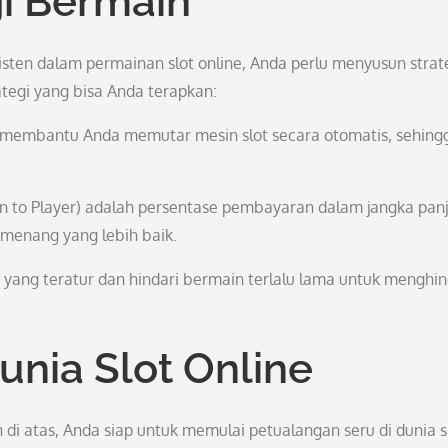
i Bermain
ten dalam permainan slot online, Anda perlu menyusun strat
tegi yang bisa Anda terapkan:
at membantu Anda memutar mesin slot secara otomatis, sehing
rn to Player) adalah persentase pembayaran dalam jangka pan
g menang yang lebih baik.
 yang teratur dan hindari bermain terlalu lama untuk menghin
unia Slot Online
 di atas, Anda siap untuk memulai petualangan seru di dunia s