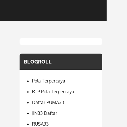
BLOGROLL
Pola Terpercaya
RTP Pola Terpercaya
Daftar PUMA33
JIN33 Daftar
RUSA33