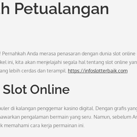
ah Petualangan
l! Pernahkah Anda merasa penasaran dengan dunia slot online
l ini, kita akan menjelajahi segala hal tentang slot online ya
ng lebih cerdas dan terampil.
https://infoslotterbaik.com
Slot Online
puler di kalangan penggemar kasino digital. Dengan grafis yan
menawarkan pengalaman bermain yang seru. Namun, sebelum A
tuk memahami cara kerja permainan ini.