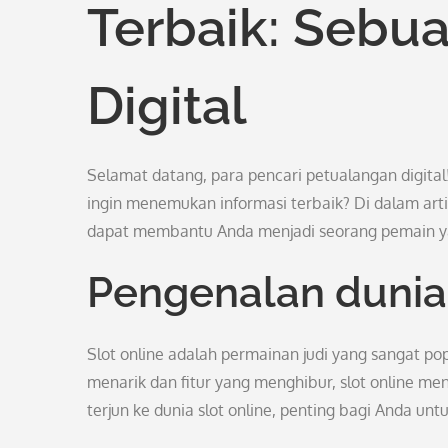
Terbaik: Sebu
Digital
Selamat datang, para pencari petualangan digita
ingin menemukan informasi terbaik? Di dalam artike
dapat membantu Anda menjadi seorang pemain ya
Pengenalan dunia 
Slot online adalah permainan judi yang sangat po
menarik dan fitur yang menghibur, slot online 
terjun ke dunia slot online, penting bagi Anda un