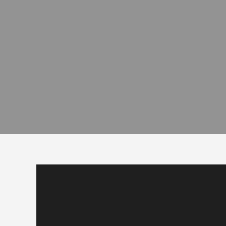
Skip
to
content