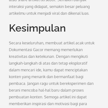
interaksi yang didapat, semakin besar peluang
artikelmu untuk menjadi viral dan dikenal luas.
Kesimpulan
Secara keseluruhan, membuat artikel acak untuk
Dokumentasi Gacor memang memerlukan
kreativitas dan ketekunan. Dengan mengikuti
langkah-langkah di atas dan tetap eksploratif
dalam mencari ide, kamu dapat menciptakan
konten yang menarik dan bermanfaat bagi
pembaca. Jangan ragu untuk bereksperimen dan
berani mencoba hal-hal baru dalam proses
pembuatan konten. Semoga artikel ini dapat
memberikan inspirasi dan motivasi bagi para