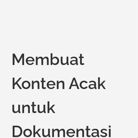
Membuat
Konten Acak
untuk
Dokumentasi