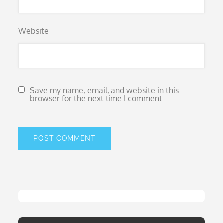
Website
Save my name, email, and website in this
browser for the next time I comment.