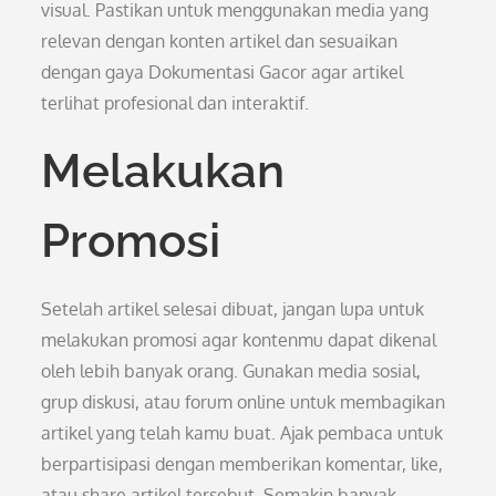
visual. Pastikan untuk menggunakan media yang
relevan dengan konten artikel dan sesuaikan
dengan gaya Dokumentasi Gacor agar artikel
terlihat profesional dan interaktif.
Melakukan
Promosi
Setelah artikel selesai dibuat, jangan lupa untuk
melakukan promosi agar kontenmu dapat dikenal
oleh lebih banyak orang. Gunakan media sosial,
grup diskusi, atau forum online untuk membagikan
artikel yang telah kamu buat. Ajak pembaca untuk
berpartisipasi dengan memberikan komentar, like,
atau share artikel tersebut. Semakin banyak