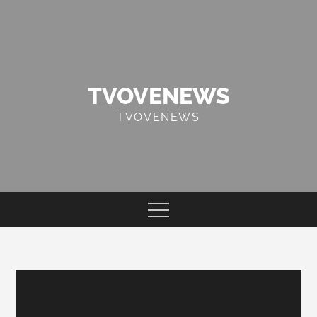
Skip
to
content
TVOVENEWS
TVOVENEWS