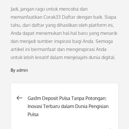
Jadi, jangan ragu untuk mencoba dan
memanfaatkan Corak33 Daftar dengan baik. Siapa
tahu, dari daftar yang dihasilkan oleh platform ini,
Anda dapat menemukan hal-hal baru yang menarik
dan menjadi sumber inspirasi bagi Anda. Semoga
artikel ini bermanfaat dan menginspirasi Anda
untuk lebih kreatif dalam menjelajahi dunia digital.
By
admin
Post
Gas1m Deposit Pulsa Tanpa Potongan:
Inovasi Terbaru dalam Dunia Pengisian
navigation
Pulsa