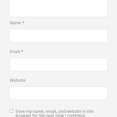
Name
*
Email
*
Website
Save my name, email, and website in this
browser for the next time I comment.