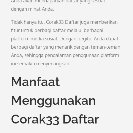
Anda akan mendapatkan daftar yang sesuai
dengan minat Anda.
Tidak hanya itu, Corak33 Daftar juga memberikan
fitur untuk berbagi daftar melalui berbagai
platform media sosial. Dengan begitu, Anda dapat
berbagi daftar yang menarik dengan teman-teman
Anda, sehingga pengalaman penggunaan platform
ini semakin menyenangkan.
Manfaat
Menggunakan
Corak33 Daftar