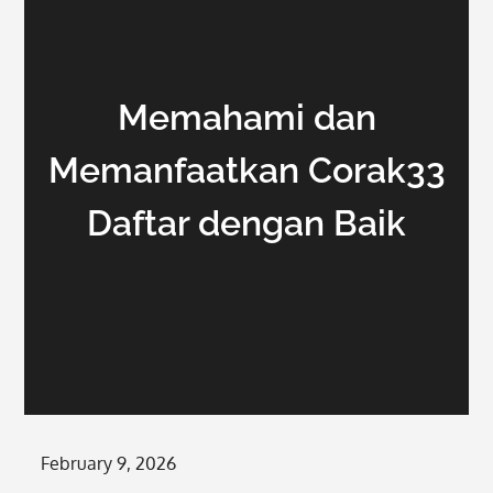
Memahami dan
Memanfaatkan Corak33
Daftar dengan Baik
Posted
February 9, 2026