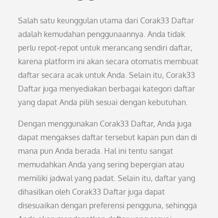
Salah satu keunggulan utama dari Corak33 Daftar
adalah kemudahan penggunaannya. Anda tidak
perlu repot-repot untuk merancang sendiri daftar,
karena platform ini akan secara otomatis membuat
daftar secara acak untuk Anda. Selain itu, Corak33
Daftar juga menyediakan berbagai kategori daftar
yang dapat Anda pilih sesuai dengan kebutuhan.
Dengan menggunakan Corak33 Daftar, Anda juga
dapat mengakses daftar tersebut kapan pun dan di
mana pun Anda berada. Hal ini tentu sangat
memudahkan Anda yang sering bepergian atau
memiliki jadwal yang padat. Selain itu, daftar yang
dihasilkan oleh Corak33 Daftar juga dapat
disesuaikan dengan preferensi pengguna, sehingga