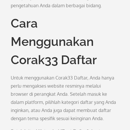
pengetahuan Anda dalam berbagai bidang.
Cara
Menggunakan
Corak33 Daftar
Untuk menggunakan Corak33 Daftar, Anda hanya
perlu mengakses website resminya melalui
browser di perangkat Anda. Setelah masuk ke
dalam platform, pilihlah kategori daftar yang Anda
inginkan, atau Anda juga dapat membuat daftar
dengan tema spesifik sesuai keinginan Anda.