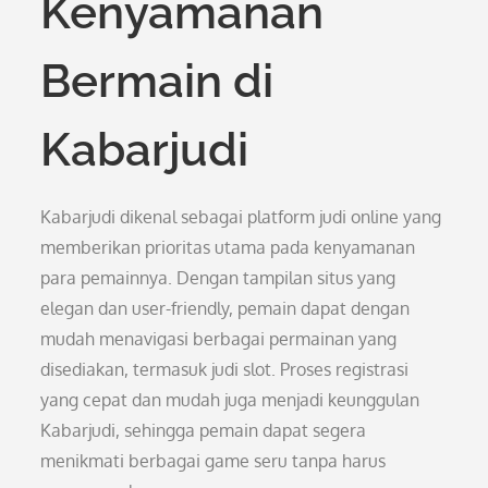
Kenyamanan
Bermain di
Kabarjudi
Kabarjudi dikenal sebagai platform judi online yang
memberikan prioritas utama pada kenyamanan
para pemainnya. Dengan tampilan situs yang
elegan dan user-friendly, pemain dapat dengan
mudah menavigasi berbagai permainan yang
disediakan, termasuk judi slot. Proses registrasi
yang cepat dan mudah juga menjadi keunggulan
Kabarjudi, sehingga pemain dapat segera
menikmati berbagai game seru tanpa harus