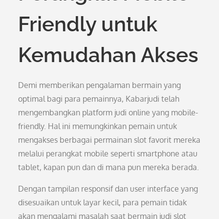
Friendly untuk
Kemudahan Akses
Demi memberikan pengalaman bermain yang
optimal bagi para pemainnya, Kabarjudi telah
mengembangkan platform judi online yang mobile-
friendly. Hal ini memungkinkan pemain untuk
mengakses berbagai permainan slot favorit mereka
melalui perangkat mobile seperti smartphone atau
tablet, kapan pun dan di mana pun mereka berada.
Dengan tampilan responsif dan user interface yang
disesuaikan untuk layar kecil, para pemain tidak
akan mengalami masalah saat bermain judi slot