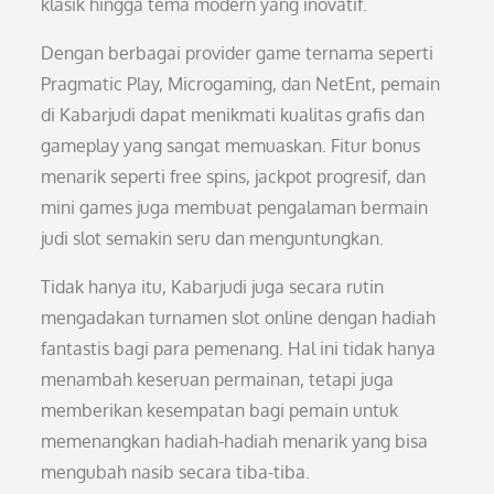
klasik hingga tema modern yang inovatif.
Dengan berbagai provider game ternama seperti
Pragmatic Play, Microgaming, dan NetEnt, pemain
di Kabarjudi dapat menikmati kualitas grafis dan
gameplay yang sangat memuaskan. Fitur bonus
menarik seperti free spins, jackpot progresif, dan
mini games juga membuat pengalaman bermain
judi slot semakin seru dan menguntungkan.
Tidak hanya itu, Kabarjudi juga secara rutin
mengadakan turnamen slot online dengan hadiah
fantastis bagi para pemenang. Hal ini tidak hanya
menambah keseruan permainan, tetapi juga
memberikan kesempatan bagi pemain untuk
memenangkan hadiah-hadiah menarik yang bisa
mengubah nasib secara tiba-tiba.