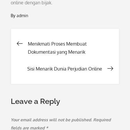
online dengan bijak.
By
admin
Post
Menikmati Proses Membuat
Dokumentasi yang Menarik
navigation
Sisi Menarik Dunia Perjudian Online
Leave a Reply
Your email address will not be published.
Required
fields are marked
*