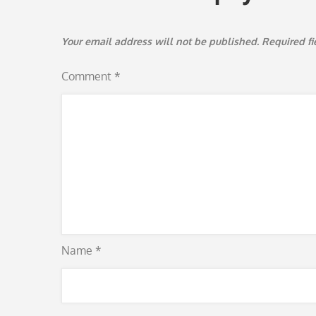
Your email address will not be published.
Required f
Comment
*
Name
*