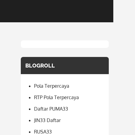
BLOGROLL
Pola Terpercaya
RTP Pola Terpercaya
Daftar PUMA33
JIN33 Daftar
RUSA33