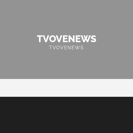
TVOVENEWS
TVOVENEWS