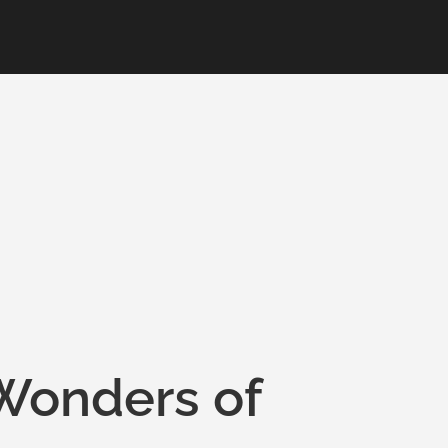
 Wonders of