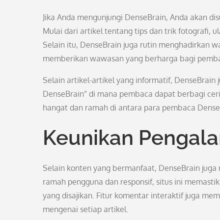
Jika Anda mengunjungi DenseBrain, Anda akan di
Mulai dari artikel tentang tips dan trik fotografi
Selain itu, DenseBrain juga rutin menghadirkan 
memberikan wawasan yang berharga bagi pemb
Selain artikel-artikel yang informatif, DenseBrain
DenseBrain” di mana pembaca dapat berbagi ceri
hangat dan ramah di antara para pembaca Dense
Keunikan Pengal
Selain konten yang bermanfaat, DenseBrain ju
ramah pengguna dan responsif, situs ini memasti
yang disajikan. Fitur komentar interaktif juga 
mengenai setiap artikel.