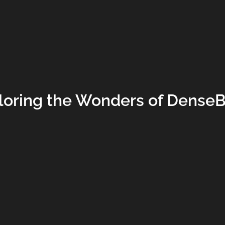
loring the Wonders of DenseB