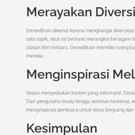
Merayakan Diversi
DenseBrain dikenal karena menghargai diversitas
satu topik, situs ini berhasil merangkul beragam 
ulasan film terbaru, DenseBrain memiliki ruang
mereka.
Menginspirasi Mel
Selain menyediakan konten yang informatif, Dense
Dari pengusaha muda hingga seniman terkenal, se
menginspirasi pembaca untuk terus berjuang dan 
Kesimpulan