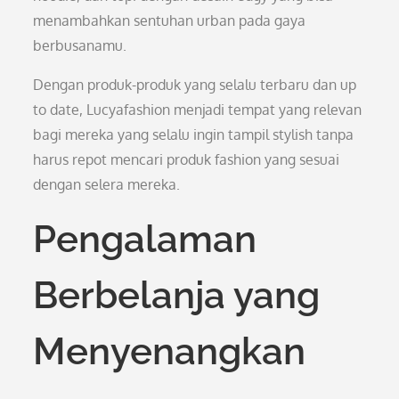
menambahkan sentuhan urban pada gaya
berbusanamu.
Dengan produk-produk yang selalu terbaru dan up
to date, Lucyafashion menjadi tempat yang relevan
bagi mereka yang selalu ingin tampil stylish tanpa
harus repot mencari produk fashion yang sesuai
dengan selera mereka.
Pengalaman
Berbelanja yang
Menyenangkan