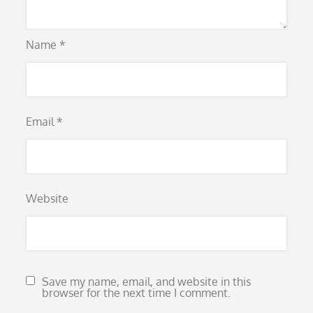
Name
*
Email
*
Website
Save my name, email, and website in this
browser for the next time I comment.