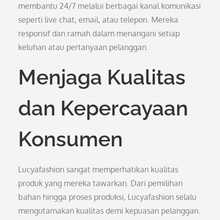
membantu 24/7 melalui berbagai kanal komunikasi
seperti live chat, email, atau telepon. Mereka
responsif dan ramah dalam menangani setiap
keluhan atau pertanyaan pelanggan.
Menjaga Kualitas
dan Kepercayaan
Konsumen
Lucyafashion sangat memperhatikan kualitas
produk yang mereka tawarkan. Dari pemilihan
bahan hingga proses produksi, Lucyafashion selalu
mengutamakan kualitas demi kepuasan pelanggan.