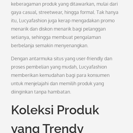
keberagaman produk yang ditawarkan, mulai dari
gaya casual, streetwear, hingga formal. Tak hanya
itu, Lucyafashion juga kerap mengadakan promo
menarik dan diskon menarik bagi pelanggan
setianya, sehingga membuat pengalaman
berbelanja semakin menyenangkan.
Dengan antarmuka situs yang user-friendly dan
proses pembelian yang mudah, Lucyafashion
memberikan kemudahan bagi para konsumen
untuk menjelajahi dan memilih produk yang
diinginkan tanpa hambatan.
Koleksi Produk
yang Trendy