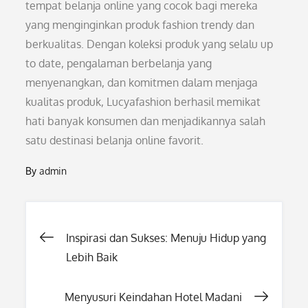
tempat belanja online yang cocok bagi mereka
yang menginginkan produk fashion trendy dan
berkualitas. Dengan koleksi produk yang selalu up
to date, pengalaman berbelanja yang
menyenangkan, dan komitmen dalam menjaga
kualitas produk, Lucyafashion berhasil memikat
hati banyak konsumen dan menjadikannya salah
satu destinasi belanja online favorit.
By
admin
Post
Inspirasi dan Sukses: Menuju Hidup yang
Lebih Baik
navigation
Menyusuri Keindahan Hotel Madani