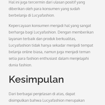
Hal ini juga tercermin dari ulasan positif yang
diberikan oleh para konsumen yang sudah
berbelanja di Lucyafashion.
Kepercayaan konsumen menjadi hal yang sangat
berharga bagi Lucyafashion. Dengan memberikan
layanan terbaik dan produk berkualitas,
Lucyafashion tidak hanya sekadar menjadi tempat
belanja online biasa, namun juga menjadi teman
setia para fashion enthusiast dalam menjelajahi
dunia fashion.
Kesimpulan
Dari berbagai penjelasan di atas, dapat
disimpulkan bahwa Lucyafashion merupakan