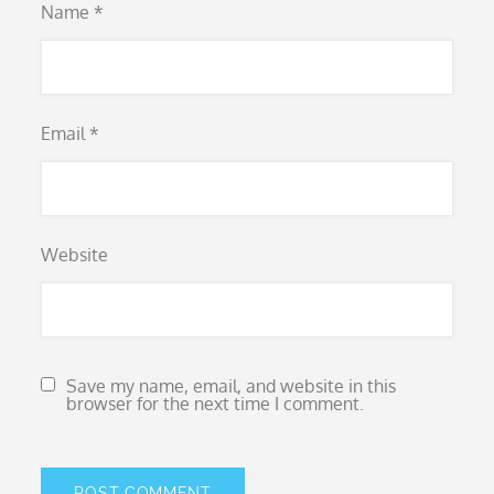
Name
*
Email
*
Website
Save my name, email, and website in this
browser for the next time I comment.