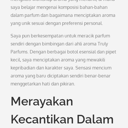
saya belajar mengenai komposisi bahan-bahan
dalam parfum dan bagaimana menciptakan aroma
yang unik sesuai dengan preferensi personal.
Saya pun berkesempatan untuk meracik parfum
sendiri dengan bimbingan dari ahli aroma Truly
Parfums. Dengan berbagai botol esensial dan pipet
kecil, saya menciptakan aroma yang mewakili
kepribadian dan karakter saya. Sensasi mencium
aroma yang baru diciptakan sendiri benar-benar
menggetarkan hati dan pikiran.
Merayakan
Kecantikan Dalam