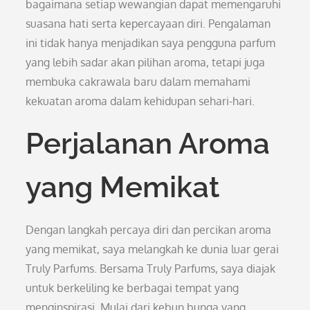
bagaimana setiap wewangian dapat memengaruhi
suasana hati serta kepercayaan diri. Pengalaman
ini tidak hanya menjadikan saya pengguna parfum
yang lebih sadar akan pilihan aroma, tetapi juga
membuka cakrawala baru dalam memahami
kekuatan aroma dalam kehidupan sehari-hari.
Perjalanan Aroma
yang Memikat
Dengan langkah percaya diri dan percikan aroma
yang memikat, saya melangkah ke dunia luar gerai
Truly Parfums. Bersama Truly Parfums, saya diajak
untuk berkeliling ke berbagai tempat yang
menginspirasi. Mulai dari kebun bunga yang