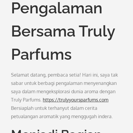
Pengalaman
Bersama Truly
Parfums
Selamat datang, pembaca setia! Hari ini, saya tak
sabar untuk berbagi pengalaman menyenangkan
saya dalam mengeksplorasi dunia aroma dengan
Truly Parfums.
https://trulyyoursparfums.com
Bersiaplah untuk terhanyut dalam cerita
petualangan aromatik yang menggugah indera.