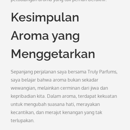
Kesimpulan
Aroma yang
Menggetarkan
Sepanjang perjalanan saya bersama Truly Parfums,
saya belajar bahwa aroma bukan sekadar
wewangian, melainkan cerminan dari jiwa dan
kepribadian kita. Dalam aroma, terdapat kekuatan
untuk mengubah suasana hati, merayakan
kecantikan, dan merajut kenangan yang tak
terlupakan.