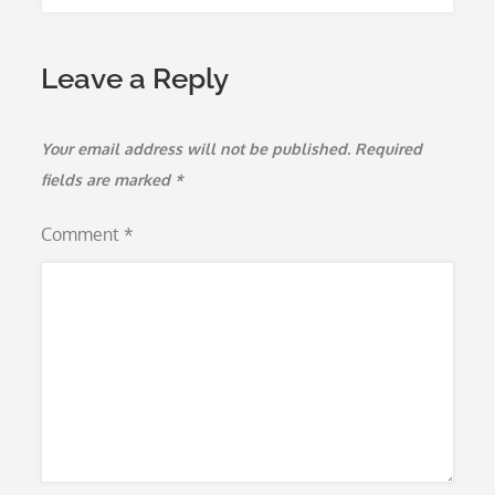
Leave a Reply
Your email address will not be published.
Required
fields are marked
*
Comment
*