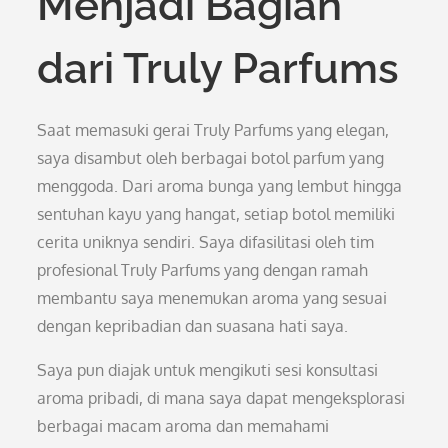
Menjadi Bagian
dari Truly Parfums
Saat memasuki gerai Truly Parfums yang elegan,
saya disambut oleh berbagai botol parfum yang
menggoda. Dari aroma bunga yang lembut hingga
sentuhan kayu yang hangat, setiap botol memiliki
cerita uniknya sendiri. Saya difasilitasi oleh tim
profesional Truly Parfums yang dengan ramah
membantu saya menemukan aroma yang sesuai
dengan kepribadian dan suasana hati saya.
Saya pun diajak untuk mengikuti sesi konsultasi
aroma pribadi, di mana saya dapat mengeksplorasi
berbagai macam aroma dan memahami