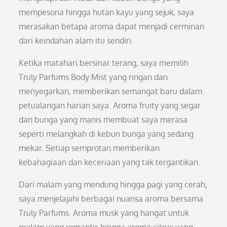
mempesona hingga hutan kayu yang sejuk, saya
merasakan betapa aroma dapat menjadi cerminan
dari keindahan alam itu sendiri.
Ketika matahari bersinar terang, saya memilih
Truly Parfums Body Mist yang ringan dan
menyegarkan, memberikan semangat baru dalam
petualangan harian saya. Aroma fruity yang segar
dan bunga yang manis membuat saya merasa
seperti melangkah di kebun bunga yang sedang
mekar. Setiap semprotan memberikan
kebahagiaan dan keceriaan yang tak tergantikan.
Dari malam yang mendung hingga pagi yang cerah,
saya menjelajahi berbagai nuansa aroma bersama
Truly Parfums. Aroma musk yang hangat untuk