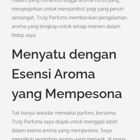
malam yang romantis hingga aroma citrus yang
menyegarkan untuk menyambut pagi yang penuh
semangat, Truly Parfums memberikan pengalaman
aroma yang lengkap untuk setiap momen dalam
hidup saya.
Menyatu dengan
Esensi Aroma
yang Mempesona
Tak hanya sekadar memakai parfum, bersama
Truly Parfums saya diajak untuk menggali lebih
dalam esensi aroma yang mempesona. Saya
mengikuti workshop aroma yang menarik, di mana