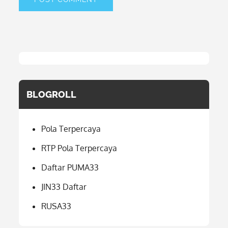
BLOGROLL
Pola Terpercaya
RTP Pola Terpercaya
Daftar PUMA33
JIN33 Daftar
RUSA33