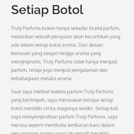
Setiap Botol
Truly Parfums bukan hanya sekadar brand parfum,
melainkan sebuah perayaan akan kecantikan yang
ada dalam setiap botol aroma. Dari desain
kemasan yang elegan hingga aroma yang
menghipnotis, Truly Parfums tidak hanya menjual
parfum, tetapi juga menjual pengalaman dan
kebahagiaan melalui aroma.
Saat saya melihat koleksi parfum Truly Parfums
yang berlimpah, saya merasakan betapa setiap
botol memiliki cerita magisnya sendiri. Setiap kali
saya menyemprotkan parfum Truly Parfums, saya
merasa seperti membuka lembaran baru dalam
petualangan aroma yang tak pernah berakhir.